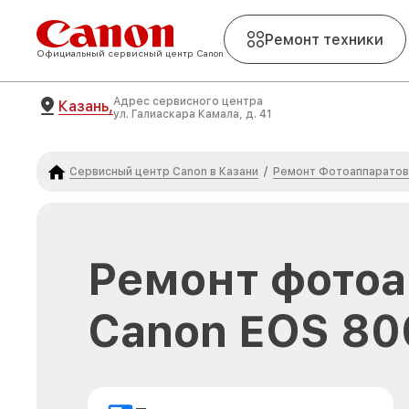
Ремонт техники
Официальный сервисный центр Canon
Адрес сервисного центра
Казань,
ул. Галиаскара Камала, д. 41
Сервисный центр Canon в Казани
Ремонт Фотоаппаратов
/
Ремонт фото
Canon EOS 80