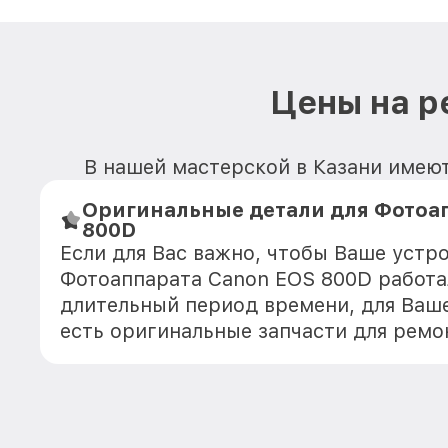
Цены на р
В нашей мастерской в Казани имеют
Оригинальные детали для Фотоа
800D
Если для Вас важно, чтобы Ваше устр
Фотоаппарата Canon EOS 800D работа
длительный период времени, для Ваше
есть оригинальные запчасти для ремо