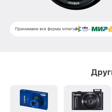
Принимаем все формы оплаты
Друг