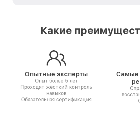
Какие преимуществ
Опытные эксперты
Самые 
Опыт более 5 лет
ре
Проходят жёсткий контроль
Спр
навыков
восста
Обязательная сертификация