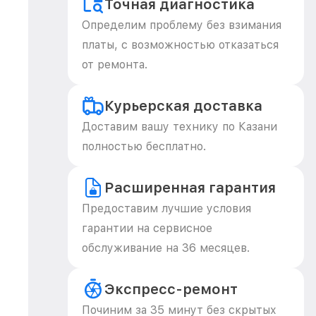
Точная диагностика
Определим проблему без взимания
платы, с возможностью отказаться
от ремонта.
Курьерская доставка
Доставим вашу технику по Казани
полностью бесплатно.
Расширенная гарантия
Предоставим лучшие условия
гарантии на сервисное
обслуживание на 36 месяцев.
Экспресс-ремонт
Починим за 35 минут без скрытых