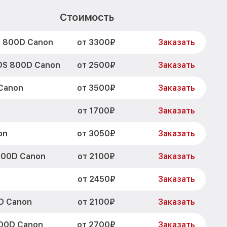
Стоимость
от 3300₽
S 800D Canon
Заказать
от 2500₽
OS 800D Canon
Заказать
от 3500₽
Canon
Заказать
от 1700₽
Заказать
от 3050₽
on
Заказать
от 2100₽
800D Canon
Заказать
от 2450₽
Заказать
от 2100₽
D Canon
Заказать
от 2700₽
00D Canon
Заказать