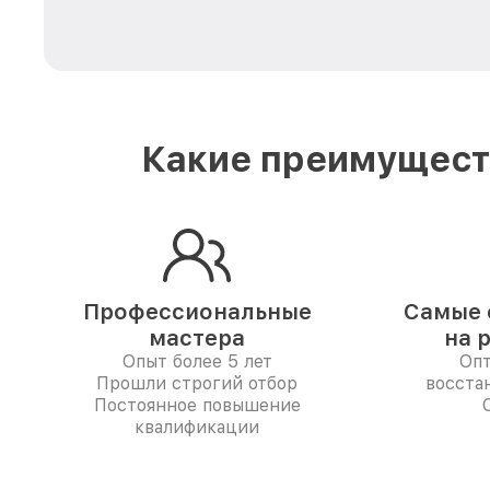
Какие преимуществ
Профессиональные
Самые 
мастера
на 
Опыт более 5 лет
Опт
Прошли строгий отбор
восста
Постоянное повышение
квалификации