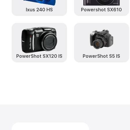
Ixus 240 HS
Powershot SX610
PowerShot SX120 IS
PowerShot S5 IS