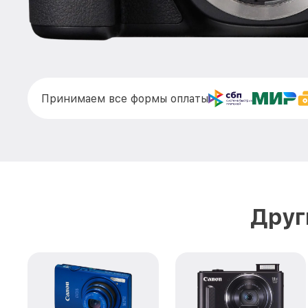
Принимаем все формы оплаты
Друг