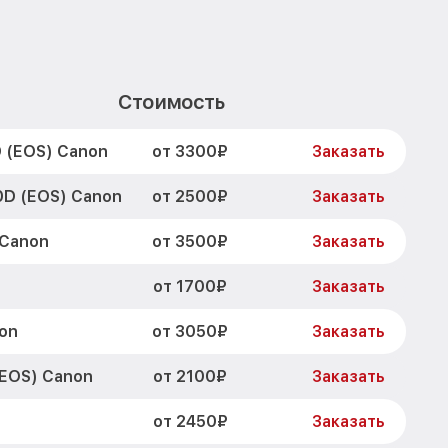
Стоимость
от 3300₽
 (EOS) Canon
Заказать
от 2500₽
0D (EOS) Canon
Заказать
от 3500₽
 Canon
Заказать
от 1700₽
Заказать
от 3050₽
on
Заказать
от 2100₽
(EOS) Canon
Заказать
от 2450₽
Заказать