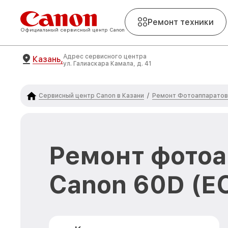
Ремонт техники
Официальный сервисный центр Canon
Адрес сервисного центра
Казань,
ул. Галиаскара Камала, д. 41
Сервисный центр Canon в Казани
Ремонт Фотоаппаратов
/
Ремонт фото
Canon 60D (E