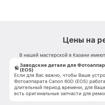
Цены на р
В нашей мастерской в Казани имеют
Заводские детали для Фотоаппар
(EOS)
Если для Вас важно, чтобы Ваше устр
Фотоаппарата Canon 60D (EOS) работа
длительный период времени, для Ваше
есть оригинальные запчасти для ремо