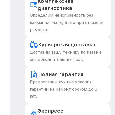
Комплексная
диагностика
Определим неисправность без
взимания платы, даже при отказе от
ремонта.
Курьерская доставка
Доставим вашу технику по Казани
без дополнительных трат.
Полная гарантия
Предоставим лучшие условия
гарантии на ремонт сроком до 3
лет.
Экспресс-