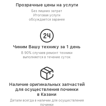
Прозрачные цены на услуги
Без лишних затрат
Итоговая услуги
обсуждается заранее
Чиним Вашу технику за 1 день
В 90% случаев ремонт техники
выполняется в течение суток
Наличие оригинальных запчастей
для осуществления починки
в Казани
Детали всегда в наличии для осуществления
починки