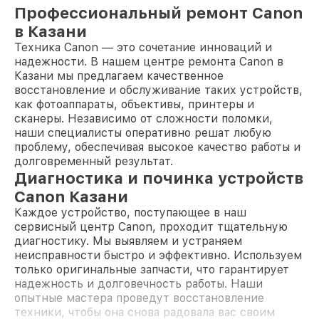
Профессиональный ремонт Canon
в Казани
Техника Canon — это сочетание инноваций и
надежности. В нашем центре ремонта Canon в
Казани мы предлагаем качественное
восстановление и обслуживание таких устройств,
как фотоаппараты, объективы, принтеры и
сканеры. Независимо от сложности поломки,
наши специалисты оперативно решат любую
проблему, обеспечивая высокое качество работы и
долговременный результат.
Диагностика и починка устройств
Canon Казани
Каждое устройство, поступающее в наш
сервисный центр Canon, проходит тщательную
диагностику. Мы выявляем и устраняем
неисправности быстро и эффективно. Используем
только оригинальные запчасти, что гарантирует
надежность и долговечность работы. Наши
опытные мастера проведут восстановление
техники, чтобы она снова радовала вас своим