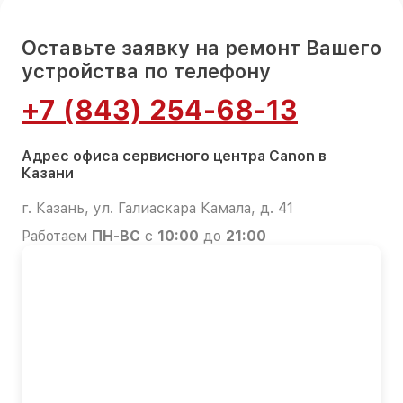
Оставьте заявку на ремонт Вашего
устройства по телефону
+7 (843) 254-68-13
Адрес офиса сервисного центра Canon в
Казани
г. Казань, ул. Галиаскара Камала, д. 41
Работаем
ПН-ВС
с
10:00
до
21:00