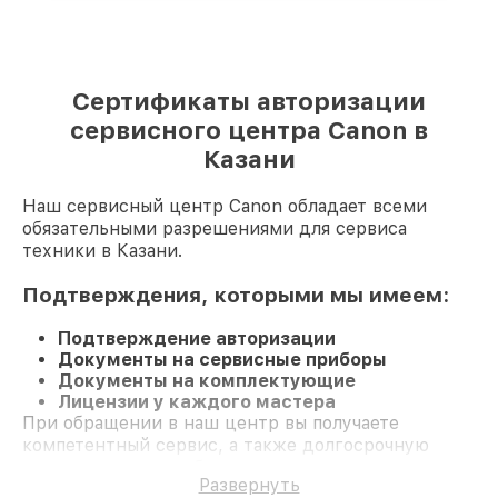
Сертификаты авторизации
сервисного центра Canon в
Казани
Наш сервисный центр Canon обладает всеми
обязательными разрешениями для сервиса
техники в Казани.
Подтверждения, которыми мы имеем:
Подтверждение авторизации
Документы на сервисные приборы
Документы на комплектующие
Лицензии у каждого мастера
При обращении в наш центр вы получаете
компетентный сервис, а также долгосрочную
гарантию на все работы и комплектующие.
Развернуть