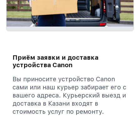
Приём заявки и доставка
устройства Canon
Вы приносите устройство Canon
сами или наш курьер забирает его с
вашего адреса. Курьерский выезд и
доставка в Казани входят в
стоимость услуг по ремонту.