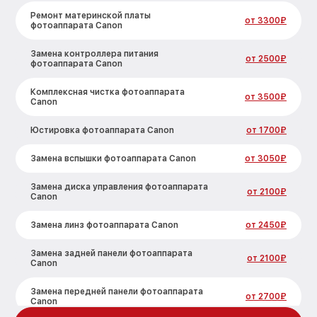
Ремонт материнской платы
от 3300₽
фотоаппарата Canon
Замена контроллера питания
от 2500₽
фотоаппарата Canon
Комплексная чистка фотоаппарата
от 3500₽
Canon
Юстировка фотоаппарата Canon
от 1700₽
Замена вспышки фотоаппарата Canon
от 3050₽
Замена диска управления фотоаппарата
от 2100₽
Canon
Замена линз фотоаппарата Canon
от 2450₽
Замена задней панели фотоаппарата
от 2100₽
Canon
Замена передней панели фотоаппарата
от 2700₽
Canon