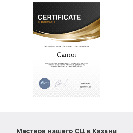
Мастера нашего СЦ в Казани