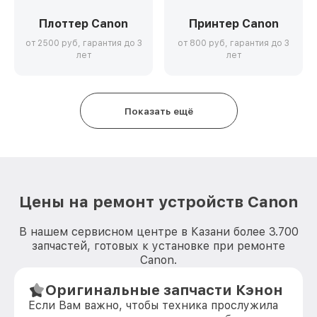
Плоттер Canon
Принтер Canon
от 2500 руб, гарантия до 3
от 800 руб, гарантия до 3
лет
лет
Показать ещё
Цены на ремонт устройств Canon
В нашем сервисном центре в Казани более 3.700
запчастей, готовых к установке при ремонте
Canon.
Оригинальные запчасти Кэнон
Если Вам важно, чтобы техника прослужила