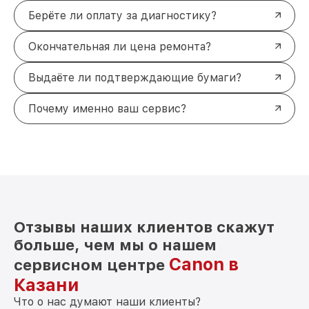
Берёте ли оплату за диагностику?
Окончательная ли цена ремонта?
Выдаёте ли подтверждающие бумаги?
Почему именно ваш сервис?
Отзывы наших клиентов скажут
больше, чем мы о нашем
Canon в
сервисном центре
Казани
Что о нас думают наши клиенты?