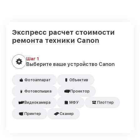
Экспресс расчет стоимости
ремонта техники Canon
Шаг 1
Выберите ваше устройство Canon
Фотоаппарат
Объектив
Фотовспышка
Проектор
Видеокамера
МФУ
Плоттер
Принтер
Сканер