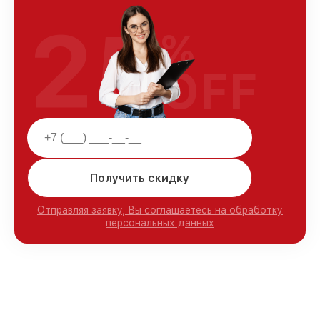
25
%
OFF
Получить скидку
Отправляя заявку, Вы соглашаетесь на обработку
персональных данных