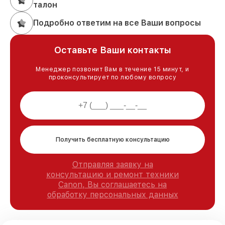
талон
Подробно ответим на все Ваши вопросы
Оставьте Ваши контакты
Менеджер позвонит Вам в течение 15 минут, и
проконсультирует по любому вопросу
Получить бесплатную консультацию
Отправляя заявку на
консультацию и ремонт техники
Canon, Вы соглашаетесь на
обработку персональных данных