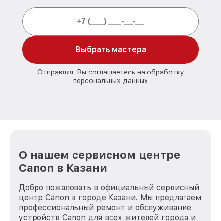
Выбрать мастера
Отправляя, Вы соглашаетесь на обработку
персональных данных
О нашем сервисном центре
Canon в Казани
Добро пожаловать в официальный сервисный
центр Canon в городе Казани. Мы предлагаем
профессиональный ремонт и обслуживание
устройств Canon для всех жителей города и