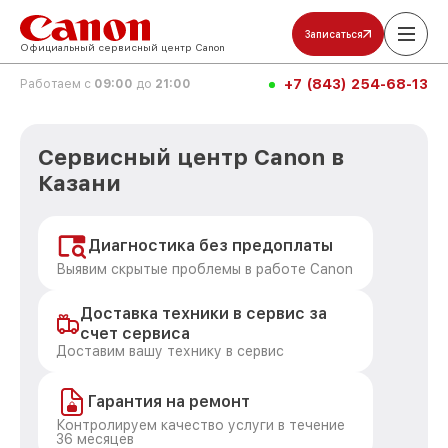
Записаться
Официальный сервисный центр Canon
+7 (843) 254-68-13
Работаем с
09:00
до
21:00
Сервисный центр Canon в
Казани
Диагностика без предоплаты
Выявим скрытые проблемы в работе Canon
Доставка техники в сервис за
счет сервиса
Доставим вашу технику в сервис
Гарантия на ремонт
Контролируем качество услуги в течение
36 месяцев