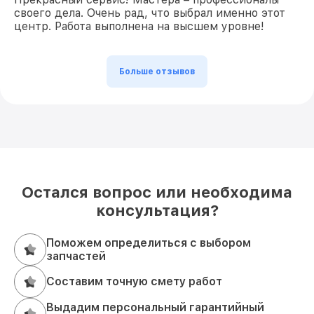
своего дела. Очень рад, что выбрал именно этот
центр. Работа выполнена на высшем уровне!
Больше отзывов
Остался вопрос или необходима
консультация?
Поможем определиться с выбором
запчастей
Составим точную смету работ
Выдадим персональный гарантийный