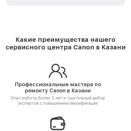
Какие преимущества нашего
сервисного центра Canon в Казани
Профессиональные мастера по
ремонту
Canon в Казани
Опыт работы более 5 лет и
тщательный выбор
экспертов
с повышением квалификации