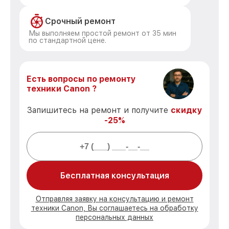
Срочный ремонт
Мы выполняем простой ремонт от 35 мин
по стандартной цене.
Есть вопросы по ремонту
техники Canon ?
Запишитесь на ремонт и получите
скидку
-25%
Бесплатная консультация
Отправляя заявку на консультацию и ремонт
техники Canon, Вы соглашаетесь на обработку
персональных данных